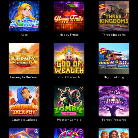
Alice
Happy Fruits
Three Kingdoms
Journey To The West
God Of Wealth
Highroad King
Caramelo Jackpot
Western Zombie
Forest Treasures