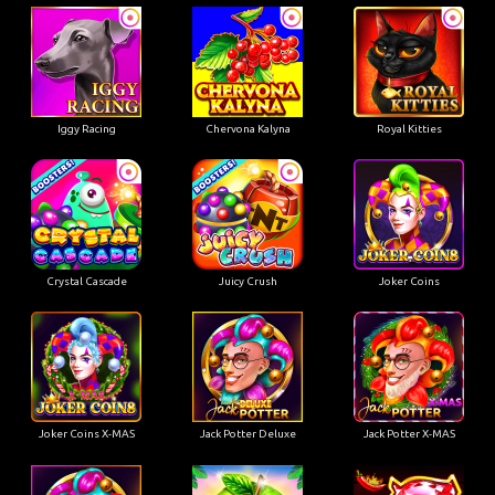
Iggy Racing
Chervona Kalyna
Royal Kitties
Crystal Cascade
Juicy Crush
Joker Coins
Joker Coins X-MAS
Jack Potter Deluxe
Jack Potter X-MAS