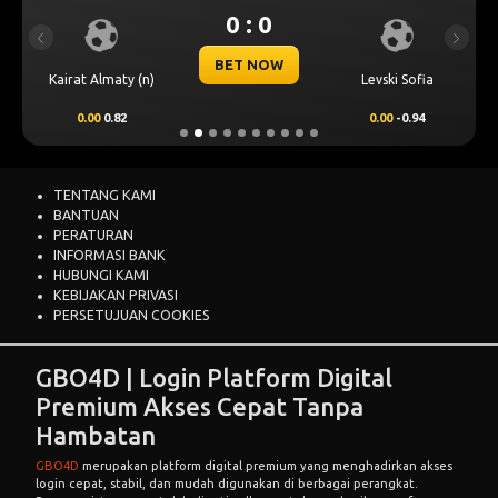
0 : 0
Previous
Next
BET NOW
Kairat Almaty (n)
Levski Sofia
0.00
0.82
0.00
-0.94
TENTANG KAMI
BANTUAN
PERATURAN
INFORMASI BANK
HUBUNGI KAMI
KEBIJAKAN PRIVASI
PERSETUJUAN COOKIES
GBO4D | Login Platform Digital
Premium Akses Cepat Tanpa
Hambatan
GBO4D
merupakan platform digital premium yang menghadirkan akses
login cepat, stabil, dan mudah digunakan di berbagai perangkat.