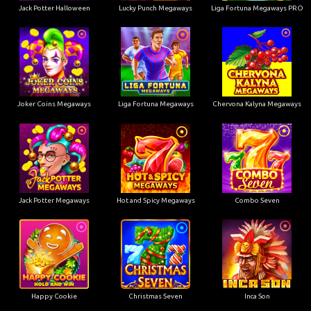
Jack Potter Halloween
Lucky Punch Megaways
Liga Fortuna Megaways PRO
Joker Coins Megaways
Liga Fortuna Megaways
Chervona Kalyna Megaways
Jack Potter Megaways
Hot and Spicy Megaways
Combo Seven
Happy Cookie
Christmas Seven
Inca Son