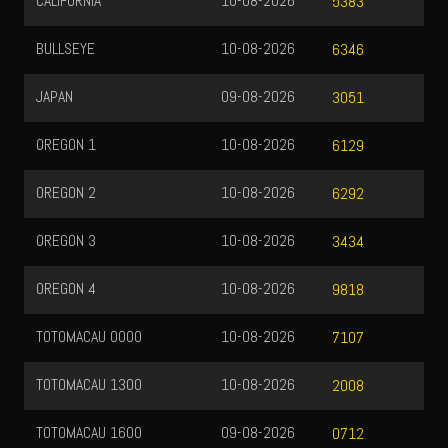
CALIFORNIA
10-08-2026
5383
BULLSEYE
10-08-2026
6346
JAPAN
09-08-2026
3051
OREGON 1
10-08-2026
6129
OREGON 2
10-08-2026
6292
OREGON 3
10-08-2026
3434
OREGON 4
10-08-2026
9818
TOTOMACAU 0000
10-08-2026
7107
TOTOMACAU 1300
10-08-2026
2008
TOTOMACAU 1600
09-08-2026
0712