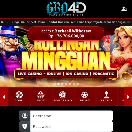
ne, Slot Online, Tembak Ikan dan Live Casino Terpercaya di Indonesia dengan Minimal Deposit Rp. 10.00
ct**xc Berhasil Withdraw
Rp 176.706.000,00
TOGEL
SLOT
LIVE CASINO
SPORT
ARCADE
SABU