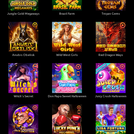
Jungle Gold Megaways
Brazil Farm
Troyan Gems
Anubis Obelisk
Wild West Girls
Red Dragon Ways
Witch's Secret
Don Papu Sweet Halloween
Juicy Crush Halloween