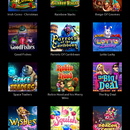
Irish Coins - Christmas
Rainbow Stacks
Reign Of Gnomes
Good Fishes
Parrots Of Caribbean
Lotto Lucky
Space Traders
Robin Hood and his Merry
The Big Deal
Wins