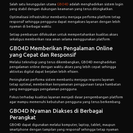
Salah satu keunggulan utama
GBO4D
adalah menghadirkan sistem login
yang stabil dengan dukungan keamanan yang terus ditingkatkan.
Optimalisasi infrastruktur membantu menjaga performa platform tetap
responsif sehingga pengguna dapat mengakses layanan dengan lebih
nyaman di berbagai waktu.
Setiap pembaruan difokuskan untuk mempertahankan kualitas akses
sekaligus memberikan rasa aman selama menggunakan platform.
GBO4D Memberikan Pengalaman Online
yang Cepat dan Responsif
Melalui teknologi yang terus dikembangkan, GBO4D menghadirkan
pengalaman online dengan waktu akses yang lebih cepat sehingga
aktivitas digital dapat berjalan lebih efisien.
Peningkatan performa sistem membantu menjaga respons layanan
tetap optimal, memberikan kenyamanan penggunaan tanpa hambatan
yang mengganggu pengalaman pengguna.
Fokus terhadap kualitas layanan menjadi dasar pengembangan platform
agar mampu memenuhi kebutuhan pengguna yang terus berkembang.
GBO4D Nyaman Diakses di Berbagai
Perangkat
GBO4D dapat digunakan melalui komputer, laptop, tablet, maupun
smartphone dengan tampilan yang responsif sehingga tetap nyaman