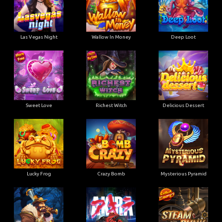
Las Vegas Night
Wallow In Money
Deep Loot
Sweet Love
Richest Witch
Delicious Dessert
Lucky Frog
Crazy Bomb
Mysterious Pyramid