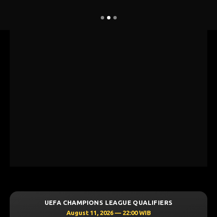
UEFA CHAMPIONS LEAGUE QUALIFIERS
August 11, 2026 — 22:00 WIB