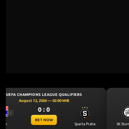
UEFA CHAMPIONS LEAGUE QUALIFIERS
August 12, 2026 — 01:30 WIB
0 : 0
Previous
Ne
BET NOW
SK Sturm Graz
Fenerbahce