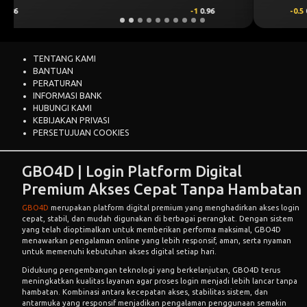
-0.5
0.95
0.5
0.87
TENTANG KAMI
BANTUAN
PERATURAN
INFORMASI BANK
HUBUNGI KAMI
KEBIJAKAN PRIVASI
PERSETUJUAN COOKIES
GBO4D | Login Platform Digital
Premium Akses Cepat Tanpa Hambatan
GBO4D
merupakan platform digital premium yang menghadirkan akses login
cepat, stabil, dan mudah digunakan di berbagai perangkat. Dengan sistem
yang telah dioptimalkan untuk memberikan performa maksimal, GBO4D
menawarkan pengalaman online yang lebih responsif, aman, serta nyaman
untuk memenuhi kebutuhan akses digital setiap hari.
Didukung pengembangan teknologi yang berkelanjutan, GBO4D terus
meningkatkan kualitas layanan agar proses login menjadi lebih lancar tanpa
hambatan. Kombinasi antara kecepatan akses, stabilitas sistem, dan
antarmuka yang responsif menjadikan pengalaman penggunaan semakin