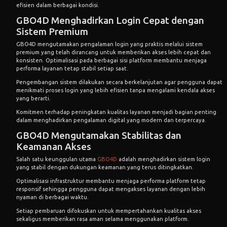
efisien dalam berbagai kondisi.
GBO4D Menghadirkan Login Cepat dengan
Sistem Premium
GBO4D mengutamakan pengalaman login yang praktis melalui sistem
premium yang telah dirancang untuk memberikan akses lebih cepat dan
konsisten. Optimalisasi pada berbagai sisi platform membantu menjaga
performa layanan tetap stabil setiap saat.
Pengembangan sistem dilakukan secara berkelanjutan agar pengguna dapat
menikmati proses login yang lebih efisien tanpa mengalami kendala akses
yang berarti.
Komitmen terhadap peningkatan kualitas layanan menjadi bagian penting
dalam menghadirkan pengalaman digital yang modern dan terpercaya.
GBO4D Mengutamakan Stabilitas dan
Keamanan Akses
Salah satu keunggulan utama
GBO4D
adalah menghadirkan sistem login
yang stabil dengan dukungan keamanan yang terus ditingkatkan.
Optimalisasi infrastruktur membantu menjaga performa platform tetap
responsif sehingga pengguna dapat mengakses layanan dengan lebih
nyaman di berbagai waktu.
Setiap pembaruan difokuskan untuk mempertahankan kualitas akses
sekaligus memberikan rasa aman selama menggunakan platform.