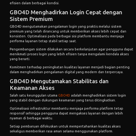
efisien dalam berbagai kondisi.
GBO4D Menghadirkan Login Cepat dengan
Sistem Premium
GBO4D mengutamakan pengalaman login yang praktis melalui sistem
premium yang telah dirancang untuk memberikan akses lebih cepat dan
konsisten. Optimalisasi pada berbagai sisi platform membantu menjaga
performa layanan tetap stabil setiap saat.
Pengembangan sistem dilakukan secara berkelanjutan agar pengguna dapat
menikmati proses login yang lebih efisien tanpa mengalami kendala akses
yang berarti.
Komitmen terhadap peningkatan kualitas layanan menjadi bagian penting
dalam menghadirkan pengalaman digital yang modern dan terpercaya.
GBO4D Mengutamakan Stabilitas dan
Keamanan Akses
Salah satu keunggulan utama
GBO4D
adalah menghadirkan sistem login
yang stabil dengan dukungan keamanan yang terus ditingkatkan.
Optimalisasi infrastruktur membantu menjaga performa platform tetap
responsif sehingga pengguna dapat mengakses layanan dengan lebih
nyaman di berbagai waktu.
Setiap pembaruan difokuskan untuk mempertahankan kualitas akses
sekaligus memberikan rasa aman selama menggunakan platform.