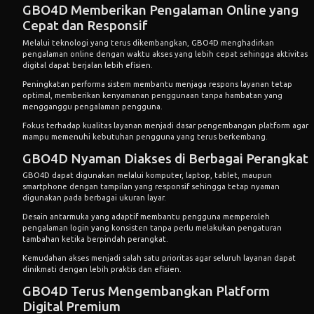
GBO4D Memberikan Pengalaman Online yang
Cepat dan Responsif
Melalui teknologi yang terus dikembangkan, GBO4D menghadirkan
pengalaman online dengan waktu akses yang lebih cepat sehingga aktivitas
digital dapat berjalan lebih efisien.
Peningkatan performa sistem membantu menjaga respons layanan tetap
optimal, memberikan kenyamanan penggunaan tanpa hambatan yang
mengganggu pengalaman pengguna.
Fokus terhadap kualitas layanan menjadi dasar pengembangan platform agar
mampu memenuhi kebutuhan pengguna yang terus berkembang.
GBO4D Nyaman Diakses di Berbagai Perangkat
GBO4D dapat digunakan melalui komputer, laptop, tablet, maupun
smartphone dengan tampilan yang responsif sehingga tetap nyaman
digunakan pada berbagai ukuran layar.
Desain antarmuka yang adaptif membantu pengguna memperoleh
pengalaman login yang konsisten tanpa perlu melakukan pengaturan
tambahan ketika berpindah perangkat.
Kemudahan akses menjadi salah satu prioritas agar seluruh layanan dapat
dinikmati dengan lebih praktis dan efisien.
GBO4D Terus Mengembangkan Platform
Digital Premium