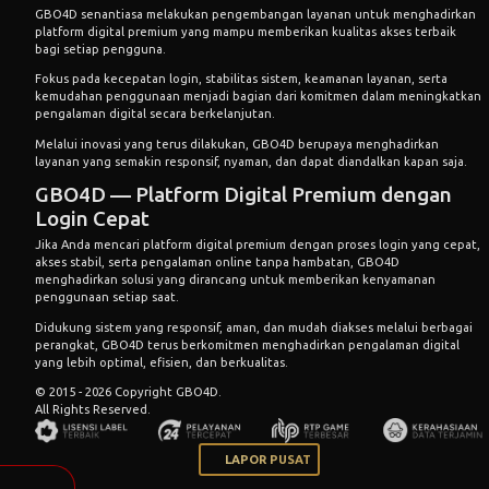
GBO4D senantiasa melakukan pengembangan layanan untuk menghadirkan
platform digital premium yang mampu memberikan kualitas akses terbaik
bagi setiap pengguna.
Fokus pada kecepatan login, stabilitas sistem, keamanan layanan, serta
kemudahan penggunaan menjadi bagian dari komitmen dalam meningkatkan
pengalaman digital secara berkelanjutan.
Melalui inovasi yang terus dilakukan, GBO4D berupaya menghadirkan
layanan yang semakin responsif, nyaman, dan dapat diandalkan kapan saja.
GBO4D — Platform Digital Premium dengan
Login Cepat
Jika Anda mencari platform digital premium dengan proses login yang cepat,
akses stabil, serta pengalaman online tanpa hambatan, GBO4D
menghadirkan solusi yang dirancang untuk memberikan kenyamanan
penggunaan setiap saat.
Didukung sistem yang responsif, aman, dan mudah diakses melalui berbagai
perangkat, GBO4D terus berkomitmen menghadirkan pengalaman digital
yang lebih optimal, efisien, dan berkualitas.
© 2015 - 2026 Copyright GBO4D.
All Rights Reserved.
LAPOR PUSAT