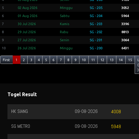
5
02 Aug 2026
Minggu
SG - 205
3052
6
01 Aug 2026
Sabtu
SG - 204
5964
7
30 Jul 2026
Kamis
SG - 203
3396
8
29 Jul 2026
Rabu
SG - 202
8813
9
27 Jul 2026
Senin
SG - 201
3064
10
26 Jul 2026
Minggu
SG - 200
6431
First
1
2
3
4
5
6
7
8
9
10
11
12
13
14
15
(
)
Togel Result
HK SIANG
09-08-2026
4008
SG METRO
09-08-2026
5948