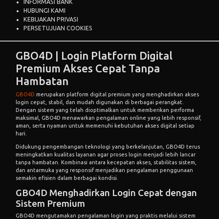
INFORMASI BANK
HUBUNGI KAMI
KEBIJAKAN PRIVASI
PERSETUJUAN COOKIES
GBO4D | Login Platform Digital
Premium Akses Cepat Tanpa
Hambatan
GBO4D
merupakan platform digital premium yang menghadirkan akses
login cepat, stabil, dan mudah digunakan di berbagai perangkat.
Dengan sistem yang telah dioptimalkan untuk memberikan performa
maksimal, GBO4D menawarkan pengalaman online yang lebih responsif,
aman, serta nyaman untuk memenuhi kebutuhan akses digital setiap
hari.
Didukung pengembangan teknologi yang berkelanjutan, GBO4D terus
meningkatkan kualitas layanan agar proses login menjadi lebih lancar
tanpa hambatan. Kombinasi antara kecepatan akses, stabilitas sistem,
dan antarmuka yang responsif menjadikan pengalaman penggunaan
semakin efisien dalam berbagai kondisi.
GBO4D Menghadirkan Login Cepat dengan
Sistem Premium
GBO4D mengutamakan pengalaman login yang praktis melalui sistem