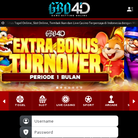
gel Online, Slot Online, Tembak Ikan dan Live Casino Terpercaya di Indonesia dengan Minimal Deposit 
nq**yr Berhasil Withdraw
Rp 28.309.000,00
TOGEL
SLOT
LIVE CASINO
SPORT
ARCADE
SABU