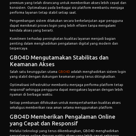
premium yang telah dirancang untuk memberikan akses lebih cepat dan
konsisten. Optimalisasi pada berbagai sisi platform membantu menjaga
performa layanan tetap stabil setiap saat.
Pengembangan sistem dilakukan secara berkelanjutan agar pengguna
dapat menikmati proses login yang lebih efisien tanpa mengalami
kendala akses yang berarti.
Komitmen terhadap peningkatan kualitas layanan menjadi bagian
penting dalam menghadirkan pengalaman digital yang modern dan
terpercaya.
GBO4D Mengutamakan Stabilitas dan
Keamanan Akses
Salah satu keunggulan utama
GBO4D
adalah menghadirkan sistem login
yang stabil dengan dukungan keamanan yang terus ditingkatkan.
Optimalisasi infrastruktur membantu menjaga performa platform tetap
responsif sehingga pengguna dapat mengakses layanan dengan lebih
nyaman di berbagai waktu.
Setiap pembaruan difokuskan untuk mempertahankan kualitas akses
sekaligus memberikan rasa aman selama menggunakan platform.
GBO4D Memberikan Pengalaman Online
yang Cepat dan Responsif
Melalui teknologi yang terus dikembangkan, GBO4D menghadirkan
pengalaman online dengan waktu akses yang lebih cepat sehingga