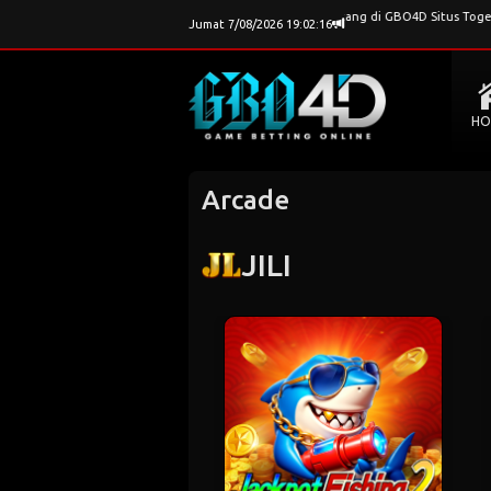
Selamat Datang di GBO4D Situs Togel Online, Sl
Jumat 7/08/2026 19:02:17
HO
Arcade
JILI