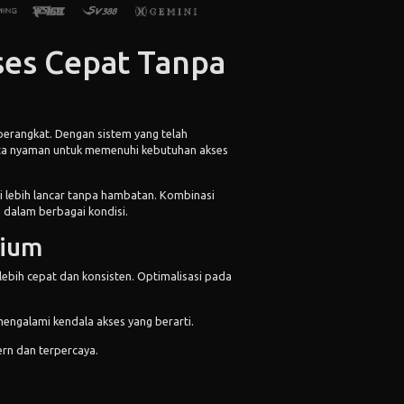
ses Cepat Tanpa
perangkat. Dengan sistem yang telah
rta nyaman untuk memenuhi kebutuhan akses
i lebih lancar tanpa hambatan. Kombinasi
 dalam berbagai kondisi.
mium
bih cepat dan konsisten. Optimalisasi pada
engalami kendala akses yang berarti.
rn dan terpercaya.