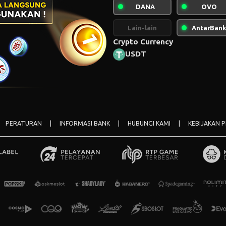
DANA
OVO
Lain-lain
AntarBank
Crypto Currency
USDT
PERATURAN
|
INFORMASI BANK
|
HUBUNGI KAMI
|
KEBIJAKAN P