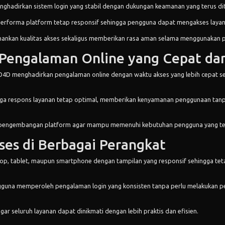
ghadirkan sistem login yang stabil dengan dukungan keamanan yang terus dit
performa platform tetap responsif sehingga pengguna dapat mengakses layan
ankan kualitas akses sekaligus memberikan rasa aman selama menggunakan p
engalaman Online yang Cepat dan
4D menghadirkan pengalaman online dengan waktu akses yang lebih cepat sehin
ga respons layanan tetap optimal, memberikan kenyamanan penggunaan ta
ar pengembangan platform agar mampu memenuhi kebutuhan pengguna yang t
s di Berbagai Perangkat
op, tablet, maupun smartphone dengan tampilan yang responsif sehingga te
guna memperoleh pengalaman login yang konsisten tanpa perlu melakukan p
ar seluruh layanan dapat dinikmati dengan lebih praktis dan efisien.