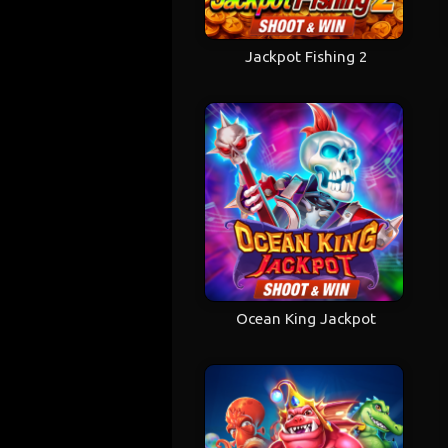
Jackpot Fishing 2
Ocean King Jackpot