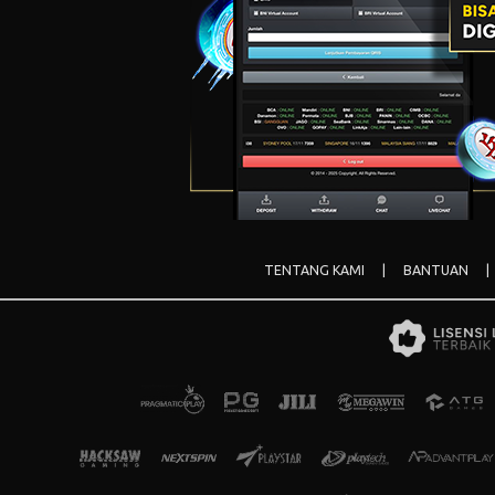
TENTANG KAMI
|
BANTUAN
|