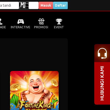
sit Rp. 10.000 saja dan menggunakan 1 User ID saja. Salam Jackpot !!!
Masuk
Daftar
ADE
INTERACTIVE
PROMOSI
EVENT