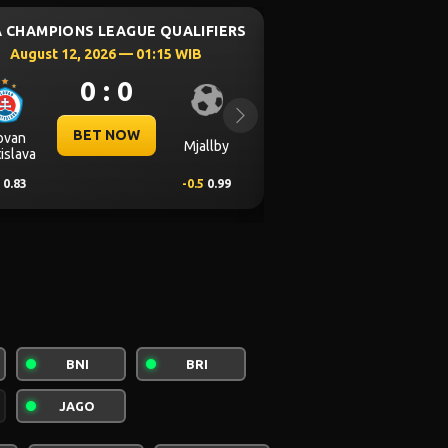
OTBALL F24 ELITE CLUB FRIENDLY
August 8, 2026 — 01:45 WIB
0 : 1
Next
BET NOW
helsea
e-Inter Milan
0
-0.93
0.00
0.69
BNI
BRI
JAGO