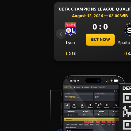
UEFA CHAMPIONS LEAGUE QUALIF
August 11, 2026 — 22:59 WIB
0 : 0
Previous
BET NOW
Union 
Bodo Glimt
Gill
0.75
0.82
-0.75