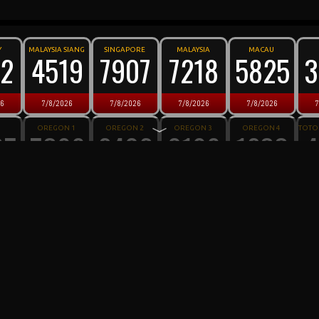
Y
MALAYSIA SIANG
SINGAPORE
MALAYSIA
MACAU
12
4519
7907
7218
5825
3
26
7/8/2026
7/8/2026
7/8/2026
7/8/2026
7
N
OREGON 1
OREGON 2
OREGON 3
OREGON 4
TOTO
65
5398
2406
0198
1233
4
26
7/8/2026
7/8/2026
7/8/2026
7/8/2026
OTOMACAU 1900
TOTOMACAU 2200
TOTOMACAU 2300
PCSO
CAMBODIA
6303
9178
9141
6964
437
7/8/2026
7/8/2026
7/8/2026
7/8/2026
7/8/2026