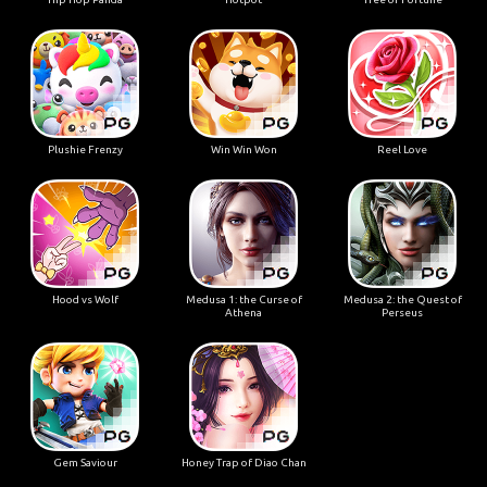
Plushie Frenzy
Win Win Won
Reel Love
Hood vs Wolf
Medusa 1: the Curse of
Medusa 2: the Quest of
Athena
Perseus
Gem Saviour
Honey Trap of Diao Chan