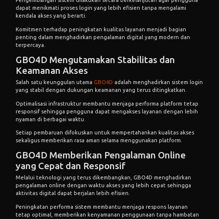
Pengembangan sistem dilakukan secara berkelanjutan agar pengguna
dapat menikmati proses login yang lebih efisien tanpa mengalami
kendala akses yang berarti.
Komitmen terhadap peningkatan kualitas layanan menjadi bagian
penting dalam menghadirkan pengalaman digital yang modern dan
terpercaya.
GBO4D Mengutamakan Stabilitas dan
Keamanan Akses
Salah satu keunggulan utama
GBO4D
adalah menghadirkan sistem login
yang stabil dengan dukungan keamanan yang terus ditingkatkan.
Optimalisasi infrastruktur membantu menjaga performa platform tetap
responsif sehingga pengguna dapat mengakses layanan dengan lebih
nyaman di berbagai waktu.
Setiap pembaruan difokuskan untuk mempertahankan kualitas akses
sekaligus memberikan rasa aman selama menggunakan platform.
GBO4D Memberikan Pengalaman Online
yang Cepat dan Responsif
Melalui teknologi yang terus dikembangkan, GBO4D menghadirkan
pengalaman online dengan waktu akses yang lebih cepat sehingga
aktivitas digital dapat berjalan lebih efisien.
Peningkatan performa sistem membantu menjaga respons layanan
tetap optimal, memberikan kenyamanan penggunaan tanpa hambatan