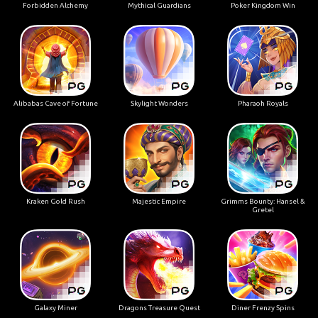
Forbidden Alchemy
Mythical Guardians
Poker Kingdom Win
Alibabas Cave of Fortune
Skylight Wonders
Pharaoh Royals
Kraken Gold Rush
Majestic Empire
Grimms Bounty: Hansel &
Gretel
Galaxy Miner
Dragons Treasure Quest
Diner Frenzy Spins