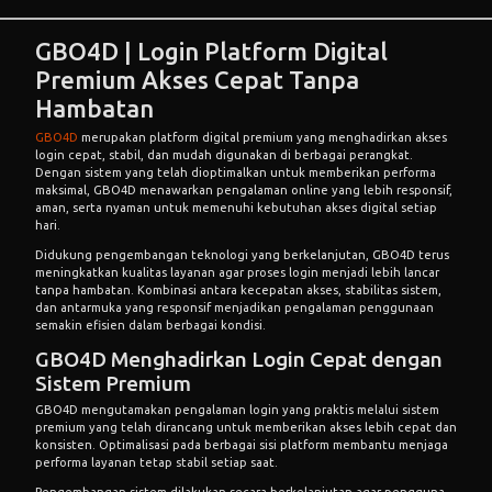
GBO4D | Login Platform Digital
Premium Akses Cepat Tanpa
Hambatan
GBO4D
merupakan platform digital premium yang menghadirkan akses
login cepat, stabil, dan mudah digunakan di berbagai perangkat.
Dengan sistem yang telah dioptimalkan untuk memberikan performa
maksimal, GBO4D menawarkan pengalaman online yang lebih responsif,
aman, serta nyaman untuk memenuhi kebutuhan akses digital setiap
hari.
Didukung pengembangan teknologi yang berkelanjutan, GBO4D terus
meningkatkan kualitas layanan agar proses login menjadi lebih lancar
tanpa hambatan. Kombinasi antara kecepatan akses, stabilitas sistem,
dan antarmuka yang responsif menjadikan pengalaman penggunaan
semakin efisien dalam berbagai kondisi.
GBO4D Menghadirkan Login Cepat dengan
Sistem Premium
GBO4D mengutamakan pengalaman login yang praktis melalui sistem
premium yang telah dirancang untuk memberikan akses lebih cepat dan
konsisten. Optimalisasi pada berbagai sisi platform membantu menjaga
performa layanan tetap stabil setiap saat.