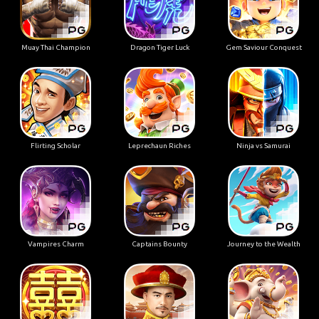
Muay Thai Champion
Dragon Tiger Luck
Gem Saviour Conquest
Flirting Scholar
Leprechaun Riches
Ninja vs Samurai
Vampires Charm
Captains Bounty
Journey to the Wealth