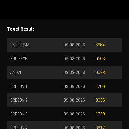
Togel Result
CALIFORNIA
09-08-2026
6864
BULLSEYE
09-08-2026
0503
JAPAN
08-08-2026
9078
OREGON 1
09-08-2026
4766
OREGON 2
09-08-2026
9936
OREGON 3
09-08-2026
1730
OREGON 4
09-08-2026
3617