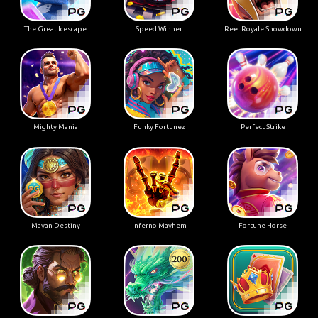
The Great Icescape
Speed Winner
Reel Royale Showdown
Mighty Mania
Funky Fortunez
Perfect Strike
Mayan Destiny
Inferno Mayhem
Fortune Horse