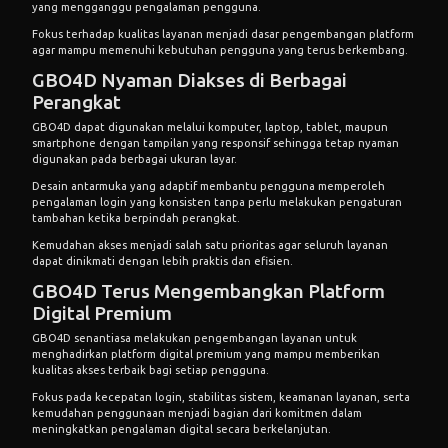
yang mengganggu pengalaman pengguna.
Fokus terhadap kualitas layanan menjadi dasar pengembangan platform
agar mampu memenuhi kebutuhan pengguna yang terus berkembang.
GBO4D Nyaman Diakses di Berbagai
Perangkat
GBO4D dapat digunakan melalui komputer, laptop, tablet, maupun
smartphone dengan tampilan yang responsif sehingga tetap nyaman
digunakan pada berbagai ukuran layar.
Desain antarmuka yang adaptif membantu pengguna memperoleh
pengalaman login yang konsisten tanpa perlu melakukan pengaturan
tambahan ketika berpindah perangkat.
Kemudahan akses menjadi salah satu prioritas agar seluruh layanan
dapat dinikmati dengan lebih praktis dan efisien.
GBO4D Terus Mengembangkan Platform
Digital Premium
GBO4D senantiasa melakukan pengembangan layanan untuk
menghadirkan platform digital premium yang mampu memberikan
kualitas akses terbaik bagi setiap pengguna.
Fokus pada kecepatan login, stabilitas sistem, keamanan layanan, serta
kemudahan penggunaan menjadi bagian dari komitmen dalam
meningkatkan pengalaman digital secara berkelanjutan.