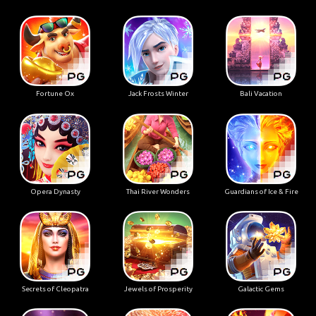
Fortune Ox
Jack Frosts Winter
Bali Vacation
Opera Dynasty
Thai River Wonders
Guardians of Ice & Fire
Secrets of Cleopatra
Jewels of Prosperity
Galactic Gems