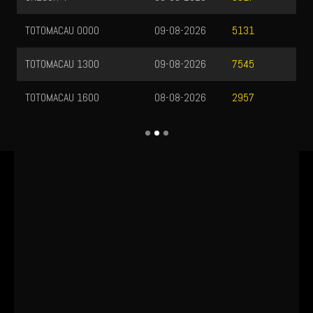
TOTOMACAU 0000
09-08-2026
5131
TOTOMACAU 1300
09-08-2026
7545
TOTOMACAU 1600
08-08-2026
2957